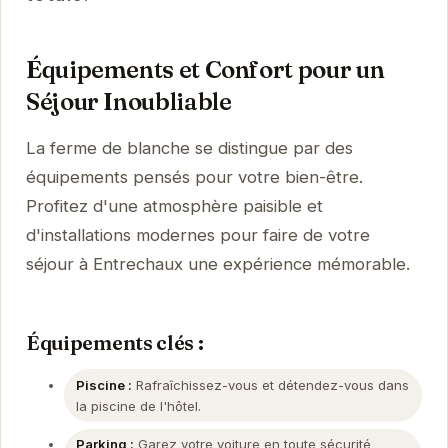
Équipements et Confort pour un
Séjour Inoubliable
La ferme de blanche se distingue par des
équipements pensés pour votre bien-être.
Profitez d'une atmosphère paisible et
d'installations modernes pour faire de votre
séjour à Entrechaux une expérience mémorable.
Équipements clés :
Piscine :
Rafraîchissez-vous et détendez-vous dans
la piscine de l'hôtel.
Parking :
Garez votre voiture en toute sécurité