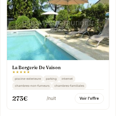
La Bergerie De Vaison
★★★★★
piscine-exterieure
parking
internet
chambres-non-fumeurs
chambres-familiales
273€
/nuit
Voir l'offre