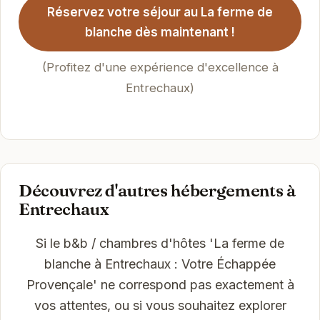
Réservez votre séjour au La ferme de
blanche dès maintenant !
(Profitez d'une expérience d'excellence à
Entrechaux)
Découvrez d'autres hébergements à
Entrechaux
Si le b&b / chambres d'hôtes 'La ferme de
blanche à Entrechaux : Votre Échappée
Provençale' ne correspond pas exactement à
vos attentes, ou si vous souhaitez explorer