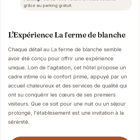
grâce au parking gratuit.
L'Expérience La ferme de blanche
Chaque détail au La ferme de blanche semble
avoir été conçu pour offrir une expérience
unique. Loin de l'agitation, cet hôtel propose un
cadre intime où le confort prime, appuyé par un
accueil chaleureux et des services de qualité qui
ont su conquérir les cœurs de ses premiers
visiteurs. Que ce soit pour une nuit ou un séjour
prolongé, l'établissement est une invitation à la
sérénité.