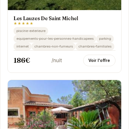
Les Lauzes De Saint Michel
★★★★★
piscine-exterieure
equipements-pour-les-personnes-handicapees
parking
internet
chambres-non-fumeurs
chambres-familiales
186€
/nuit
Voir l'offre