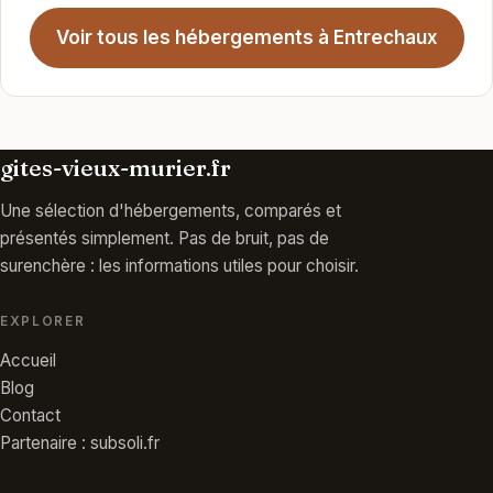
Voir tous les hébergements à Entrechaux
gites-vieux-murier.fr
Une sélection d'hébergements, comparés et
présentés simplement. Pas de bruit, pas de
surenchère : les informations utiles pour choisir.
EXPLORER
Accueil
Blog
Contact
Partenaire : subsoli.fr