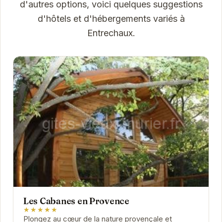
d'autres options, voici quelques suggestions
d'hôtels et d'hébergements variés à
Entrechaux.
Les Cabanes en Provence
★★★★★
Plongez au cœur de la nature provençale et