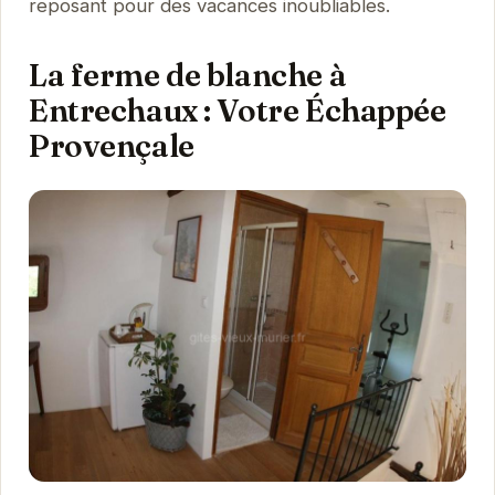
reposant pour des vacances inoubliables.
La ferme de blanche à
Entrechaux : Votre Échappée
Provençale