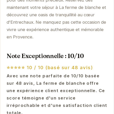
maintenant votre séjour à La ferme de blanche et
découvrez une oasis de tranquillité au cœur
d'Entrechaux. Ne manquez pas cette occasion de
vivre une expérience authentique et mémorable
en Provence.
Note Exceptionnelle : 10/10
⭐⭐⭐⭐⭐
10 / 10 (basé sur 48 avis)
Avec une note parfaite de 10/10 basée
sur 48 avis, La ferme de blanche offre
une expérience client exceptionnelle. Ce
score témoigne d'un service
irréprochable et d'une satisfaction client
totale.