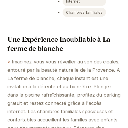
Internet
Chambres familiales
Une Expérience Inoubliable à La
ferme de blanche
Imaginez-vous vous réveiller au son des cigales,
entouré par la beauté naturelle de la Provence. À
La ferme de blanche, chaque instant est une
invitation à la détente et au bien-être. Plongez
dans la piscine rafraîchissante, profitez du parking
gratuit et restez connecté grâce à l'accès
internet. Les chambres familiales spacieuses et
confortables accueillent les familles avec enfants
pour des moments précieux. Réservez dès