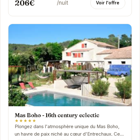
206€
/nuit
Voir l'offre
Mas Boho - 16th century eclectic
★★★★★
Plongez dans l'atmosphère unique du Mas Boho,
un havre de paix niché au cœur d'Entrechaux. Ce