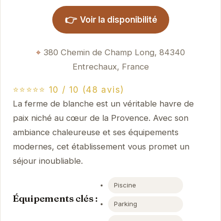
👉
Voir la disponibilité
380 Chemin de Champ Long, 84340
Entrechaux, France
⭐⭐⭐⭐⭐ 10 / 10 (48 avis)
La ferme de blanche est un véritable havre de
paix niché au cœur de la Provence. Avec son
ambiance chaleureuse et ses équipements
modernes, cet établissement vous promet un
séjour inoubliable.
Piscine
Équipements clés :
Parking