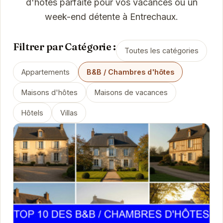
d'hôtes parfaite pour vos vacances ou un
week-end détente à Entrechaux.
Filtrer par Catégorie :
Toutes les catégories
Appartements
B&B / Chambres d'hôtes
Maisons d'hôtes
Maisons de vacances
Hôtels
Villas