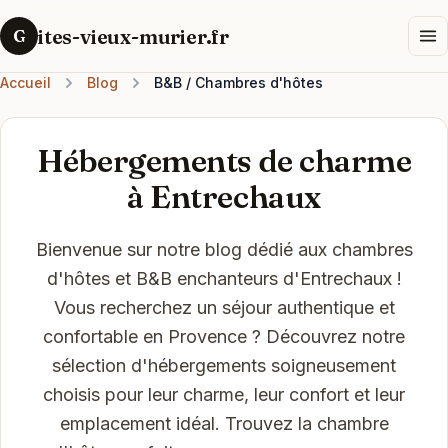
ites-vieux-murier.fr
G
Accueil
Blog
B&B / Chambres d'hôtes
Hébergements de charme
à Entrechaux
Bienvenue sur notre blog dédié aux chambres
d'hôtes et B&B enchanteurs d'Entrechaux !
Vous recherchez un séjour authentique et
confortable en Provence ? Découvrez notre
sélection d'hébergements soigneusement
choisis pour leur charme, leur confort et leur
emplacement idéal. Trouvez la chambre