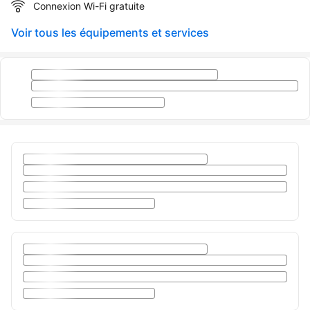
Connexion Wi-Fi gratuite
Voir tous les équipements et services