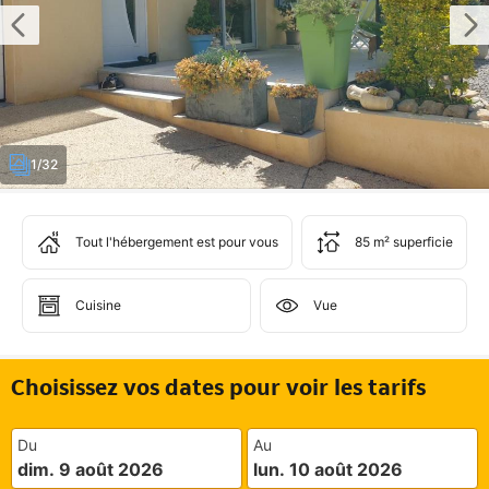
1/32
Tout l'hébergement est pour vous
85 m² superficie
Cuisine
Vue
Choisissez vos dates pour voir les tarifs
Du
Au
dim. 9 août 2026
lun. 10 août 2026