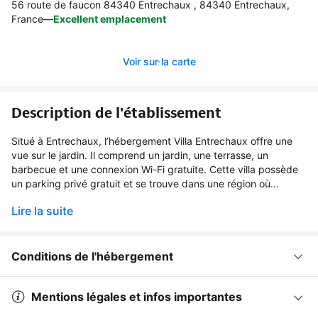
56 route de faucon 84340 Entrechaux , 84340 Entrechaux,
France
—
Excellent emplacement
Voir sur la carte
Description de l'établissement
Situé à Entrechaux, l’hébergement Villa Entrechaux offre une
vue sur le jardin. Il comprend un jardin, une terrasse, un
barbecue et une connexion Wi-Fi gratuite. Cette villa possède
un parking privé gratuit et se trouve dans une région où...
Lire la suite
Conditions de l'hébergement
Mentions légales et infos importantes