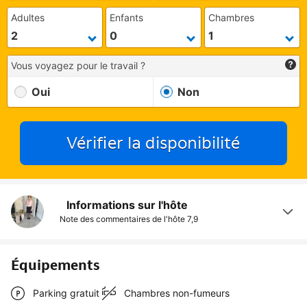
Adultes
Enfants
Chambres
Vous voyagez pour le travail ?
Oui
Non
Vérifier la disponibilité
Informations sur l'hôte
Note des commentaires de l'hôte
7,9
Équipements
Parking gratuit
Chambres non-fumeurs