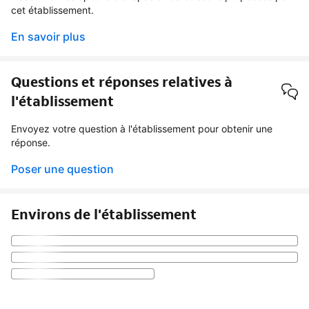
cet établissement.
En savoir plus
Questions et réponses relatives à
l'établissement
Envoyez votre question à l'établissement pour obtenir une
réponse.
Poser une question
Environs de l'établissement