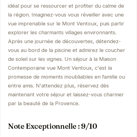
idéal pour se ressourcer et profiter du calme de
la région. Imaginez-vous vous réveiller avec une
vue imprenable sur le Mont Ventoux, puis partir
explorer les charmants villages environnants.
Après une journée de découvertes, détendez-
vous au bord de la piscine et admirez le coucher
de soleil sur les vignes. Un séjour à la Maison
Contemporaine vue Mont Ventoux, c'est la
promesse de moments inoubliables en famille ou
entre amis. N'attendez plus, réservez dès
maintenant votre séjour et laissez-vous charmer
par la beauté de la Provence.
Note Exceptionnelle : 9/10