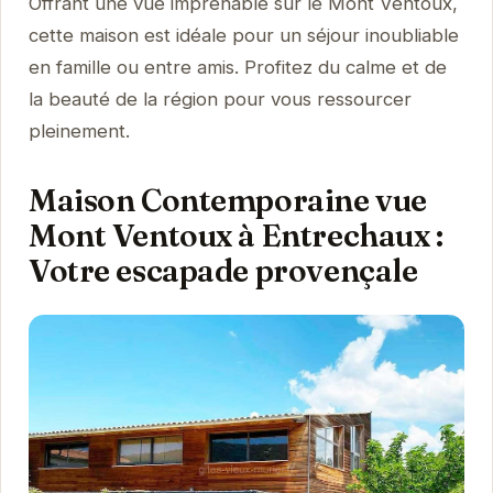
Offrant une vue imprenable sur le Mont Ventoux,
cette maison est idéale pour un séjour inoubliable
en famille ou entre amis. Profitez du calme et de
la beauté de la région pour vous ressourcer
pleinement.
Maison Contemporaine vue
Mont Ventoux à Entrechaux :
Votre escapade provençale