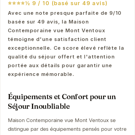
⭐⭐⭐⭐½
9 / 10 (basé sur 49 avis)
Avec une note presque parfaite de 9/10
basée sur 49 avis, la Maison
Contemporaine vue Mont Ventoux
témoigne d'une satisfaction client
exceptionnelle. Ce score élevé reflète la
qualité du séjour offert et l'attention
portée aux détails pour garantir une
expérience mémorable.
Équipements et Confort pour un
Séjour Inoubliable
Maison Contemporaine vue Mont Ventoux se
distingue par des équipements pensés pour votre