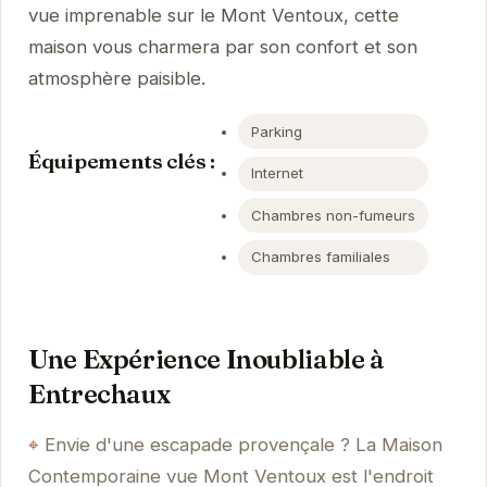
vue imprenable sur le Mont Ventoux, cette
maison vous charmera par son confort et son
atmosphère paisible.
Parking
Équipements clés :
Internet
Chambres non-fumeurs
Chambres familiales
Une Expérience Inoubliable à
Entrechaux
Envie d'une escapade provençale ? La Maison
Contemporaine vue Mont Ventoux est l'endroit