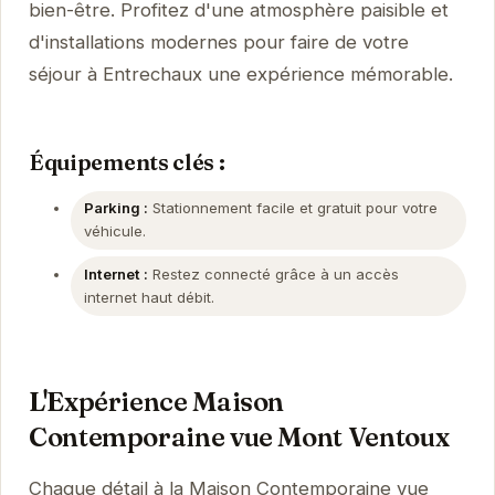
bien-être. Profitez d'une atmosphère paisible et
d'installations modernes pour faire de votre
séjour à Entrechaux une expérience mémorable.
Équipements clés :
Parking :
Stationnement facile et gratuit pour votre
véhicule.
Internet :
Restez connecté grâce à un accès
internet haut débit.
L'Expérience Maison
Contemporaine vue Mont Ventoux
Chaque détail à la Maison Contemporaine vue