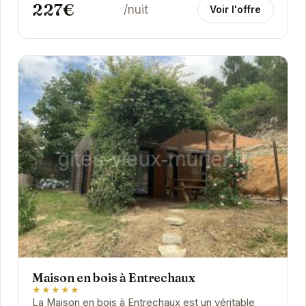
227€
/nuit
Voir l'offre
Maison en bois à Entrechaux
★★★★★
La Maison en bois à Entrechaux est un véritable