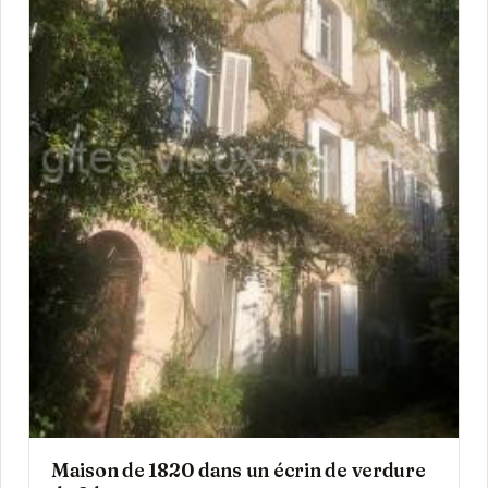
Maison de 1820 dans un écrin de verdure