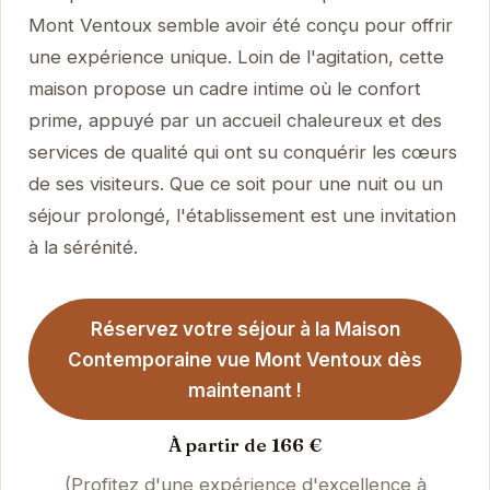
Mont Ventoux semble avoir été conçu pour offrir
une expérience unique. Loin de l'agitation, cette
maison propose un cadre intime où le confort
prime, appuyé par un accueil chaleureux et des
services de qualité qui ont su conquérir les cœurs
de ses visiteurs. Que ce soit pour une nuit ou un
séjour prolongé, l'établissement est une invitation
à la sérénité.
Réservez votre séjour à la Maison
Contemporaine vue Mont Ventoux dès
maintenant !
À partir de 166 €
(Profitez d'une expérience d'excellence à