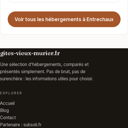
Voir tous les hébergements à Entrechaux
gites-vieux-murier.fr
Une sélection d'hébergements, comparés et
présentés simplement. Pas de bruit, pas de
surenchère : les informations utiles pour choisir.
EXPLORER
Accueil
Blog
Contact
Partenaire : subsoli.fr