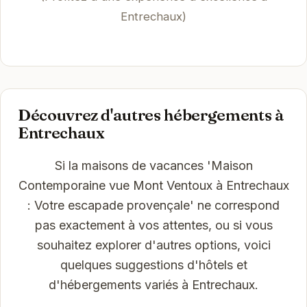
Entrechaux)
Découvrez d'autres hébergements à
Entrechaux
Si la maisons de vacances 'Maison
Contemporaine vue Mont Ventoux à Entrechaux
: Votre escapade provençale' ne correspond
pas exactement à vos attentes, ou si vous
souhaitez explorer d'autres options, voici
quelques suggestions d'hôtels et
d'hébergements variés à Entrechaux.