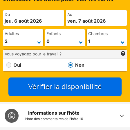
Du
Au
jeu. 6 août 2026
ven. 7 août 2026
Adultes
Enfants
Chambres
Vous voyagez pour le travail ?
Oui
Non
Vérifier la disponibilité
Informations sur l'hôte
Note des commentaires de l'hôte
10