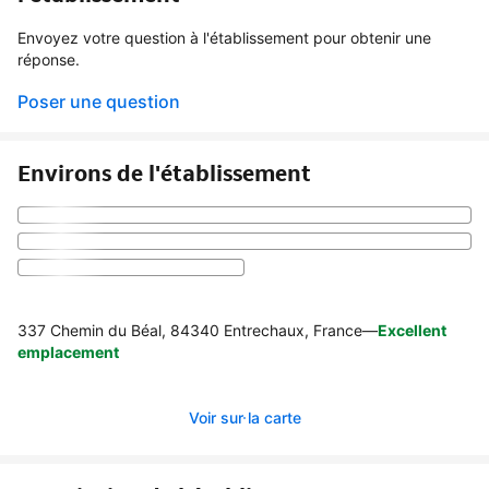
Envoyez votre question à l'établissement pour obtenir une
réponse.
Poser une question
Environs de l'établissement
337 Chemin du Béal, 84340 Entrechaux, France
—
Excellent
emplacement
Voir sur la carte