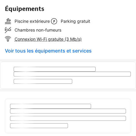
Équipements
Piscine extérieure
Parking gratuit
Chambres non-fumeurs
Connexion Wi-Fi gratuite (3 Mb/s)
Voir tous les équipements et services