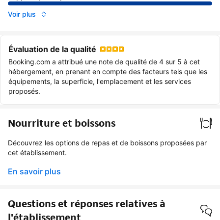
Voir plus
Évaluation de la qualité
Booking.com a attribué une note de qualité de 4 sur 5 à cet
hébergement, en prenant en compte des facteurs tels que les
équipements, la superficie, l'emplacement et les services
proposés.
Nourriture et boissons
Découvrez les options de repas et de boissons proposées par
cet établissement.
En savoir plus
Questions et réponses relatives à
l'établissement