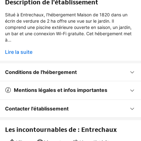
Description de l'établissement
Situé à Entrechaux, l’hébergement Maison de 1820 dans un
écrin de verdure de 2 ha offre une vue sur le jardin. Il
comprend une piscine extérieure ouverte en saison, un jardin,
un bar et une connexion Wi-Fi gratuite. Cet hébergement met
à...
Lire la suite
Conditions de l'hébergement
Mentions légales et infos importantes
Contacter l'établissement
Les incontournables de : Entrechaux