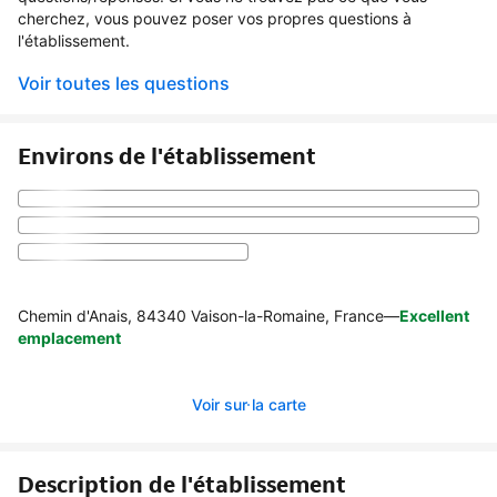
cherchez, vous pouvez poser vos propres questions à
l'établissement.
Voir toutes les questions
Environs de l'établissement
Chemin d'Anais, 84340 Vaison-la-Romaine, France
—
Excellent
emplacement
Voir sur la carte
Description de l'établissement