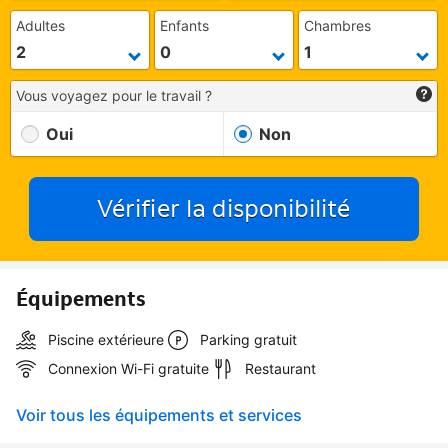
Adultes
Enfants
Chambres
Vous voyagez pour le travail ?
Oui
Non
Vérifier la disponibilité
Équipements
Piscine extérieure
Parking gratuit
Connexion Wi-Fi gratuite
Restaurant
Voir tous les équipements et services