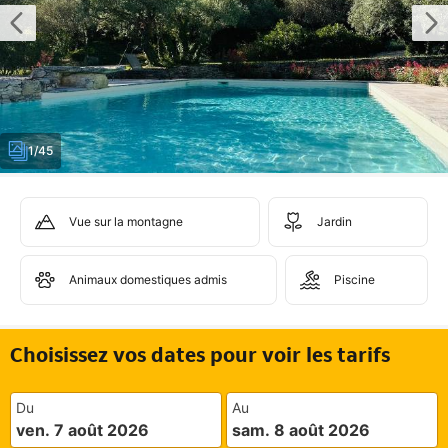
1/45
Vue sur la montagne
Jardin
Animaux domestiques admis
Piscine
Choisissez vos dates pour voir les tarifs
Du
Au
ven. 7 août 2026
sam. 8 août 2026