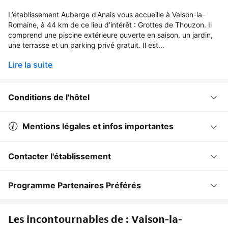
L’établissement Auberge d'Anais vous accueille à Vaison-la-
Romaine, à 44 km de ce lieu d’intérêt : Grottes de Thouzon. Il
comprend une piscine extérieure ouverte en saison, un jardin,
une terrasse et un parking privé gratuit. Il est...
Lire la suite
Conditions de l'hôtel
Mentions légales et infos importantes
Contacter l'établissement
Programme Partenaires Préférés
Les incontournables de : Vaison-la-