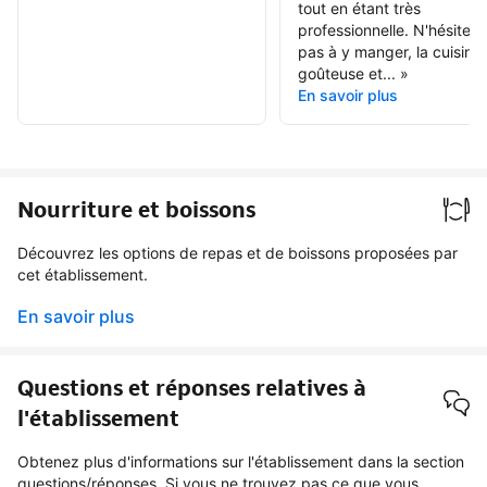
tout en étant très
professionnelle. N'hésitez
pas à y manger, la cuisine 
goûteuse et...
»
En savoir plus
Nourriture et boissons
Découvrez les options de repas et de boissons proposées par
cet établissement.
En savoir plus
Questions et réponses relatives à
l'établissement
Obtenez plus d'informations sur l'établissement dans la section
questions/réponses. Si vous ne trouvez pas ce que vous