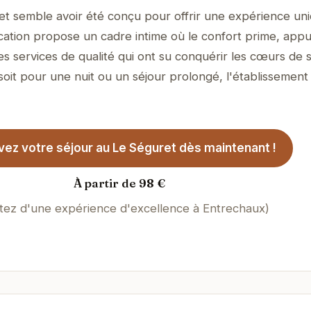
t semble avoir été conçu pour offrir une expérience uni
location propose un cadre intime où le confort prime, app
es services de qualité qui ont su conquérir les cœurs de 
soit pour une nuit ou un séjour prolongé, l'établissement
ez votre séjour au Le Séguret dès maintenant !
À partir de 98 €
itez d'une expérience d'excellence à Entrechaux)