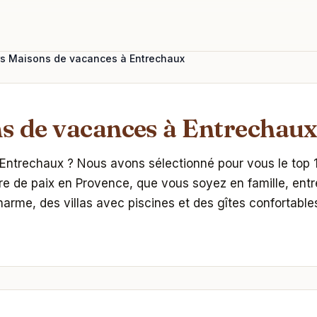
urs Maisons de vacances à Entrechaux
s de vacances à Entrechaux 
ntrechaux ? Nous avons sélectionné pour vous le top 10
vre de paix en Provence, que vous soyez en famille, en
arme, des villas avec piscines et des gîtes confortable