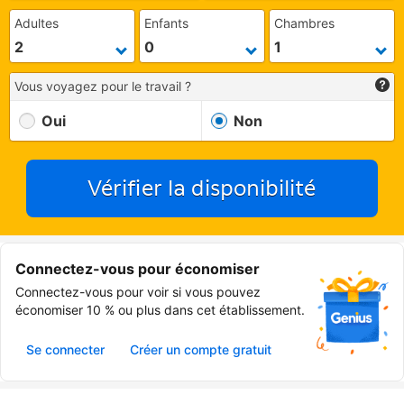
Adultes
Enfants
Chambres
Vous voyagez pour le travail ?
Oui
Non
Vérifier la disponibilité
Connectez-vous pour économiser
Connectez-vous pour voir si vous pouvez
économiser 10 % ou plus dans cet établissement.
Se connecter
Créer un compte gratuit