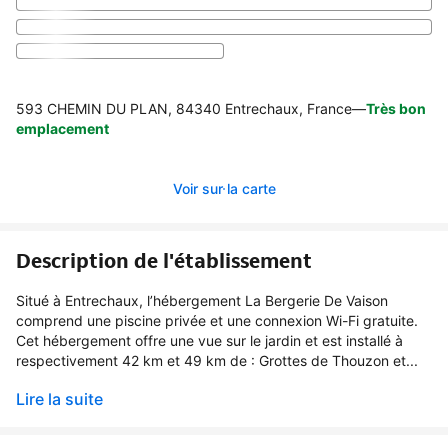
593 CHEMIN DU PLAN, 84340 Entrechaux, France
—
Très bon
emplacement
Voir sur la carte
Description de l'établissement
Situé à Entrechaux, l’hébergement La Bergerie De Vaison
comprend une piscine privée et une connexion Wi-Fi gratuite.
Cet hébergement offre une vue sur le jardin et est installé à
respectivement 42 km et 49 km de : Grottes de Thouzon et...
Lire la suite