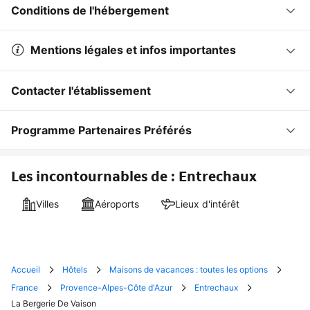
Conditions de l'hébergement
Mentions légales et infos importantes
Contacter l'établissement
Programme Partenaires Préférés
Les incontournables de : Entrechaux
Villes
Aéroports
Lieux d'intérêt
Accueil
Hôtels
Maisons de vacances : toutes les options
France
Provence-Alpes-Côte d'Azur
Entrechaux
La Bergerie De Vaison