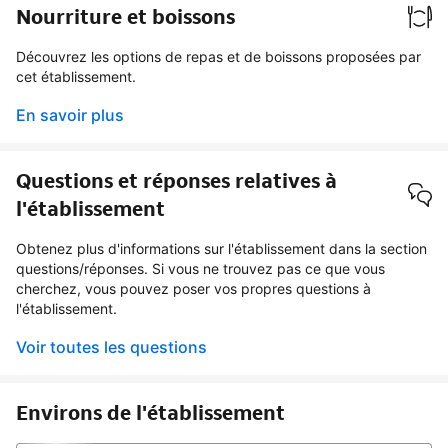
Nourriture et boissons
Découvrez les options de repas et de boissons proposées par
cet établissement.
En savoir plus
Questions et réponses relatives à
l'établissement
Obtenez plus d'informations sur l'établissement dans la section
questions/réponses. Si vous ne trouvez pas ce que vous
cherchez, vous pouvez poser vos propres questions à
l'établissement.
Voir toutes les questions
Environs de l'établissement