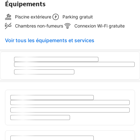
Équipements
Piscine extérieure
Parking gratuit
Chambres non-fumeurs
Connexion Wi-Fi gratuite
Voir tous les équipements et services