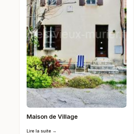
Maison de Village
Lire la suite →