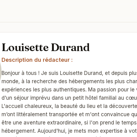
Louisette Durand
Description du rédacteur :
Bonjour à tous ! Je suis Louisette Durand, et depuis plus
monde, à la recherche des hébergements les plus cha
expériences les plus authentiques. Ma passion pour le
d'un séjour imprévu dans un petit hôtel familial au cœu
L'accueil chaleureux, la beauté du lieu et la découverte
m’ont littéralement transportée et m'ont convaincue q
être une aventure extraordinaire, si l'on prend le temps
hébergement. Aujourd'hui, je mets mon expertise à vot